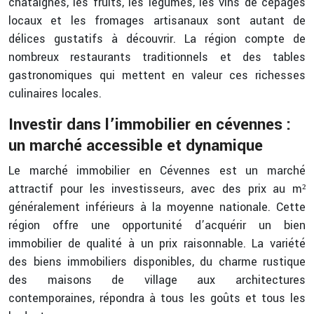
châtaignes, les fruits, les légumes, les vins de cépages
locaux et les fromages artisanaux sont autant de
délices gustatifs à découvrir. La région compte de
nombreux restaurants traditionnels et des tables
gastronomiques qui mettent en valeur ces richesses
culinaires locales.
Investir dans l’immobilier en cévennes :
un marché accessible et dynamique
Le marché immobilier en Cévennes est un marché
attractif pour les investisseurs, avec des prix au m²
généralement inférieurs à la moyenne nationale. Cette
région offre une opportunité d’acquérir un bien
immobilier de qualité à un prix raisonnable. La variété
des biens immobiliers disponibles, du charme rustique
des maisons de village aux architectures
contemporaines, répondra à tous les goûts et tous les