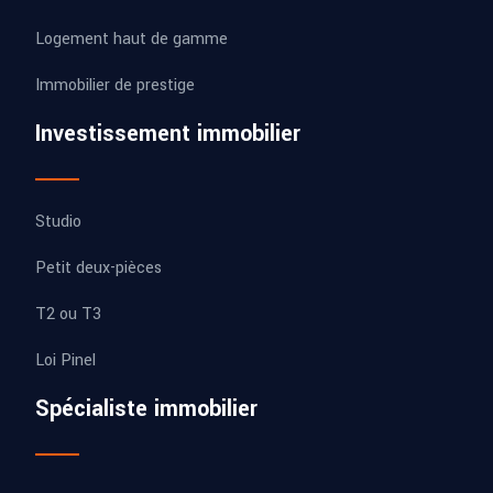
Logement haut de gamme
Immobilier de prestige
Investissement immobilier
Studio
Petit deux-pièces
T2 ou T3
Loi Pinel
Spécialiste immobilier