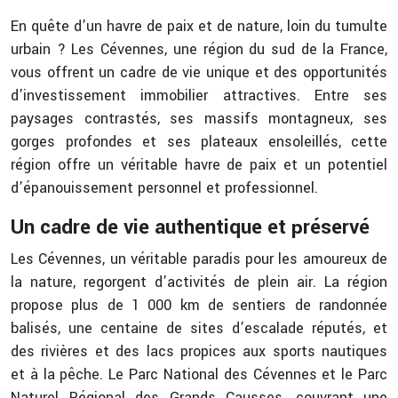
En quête d’un havre de paix et de nature, loin du tumulte
urbain ? Les Cévennes, une région du sud de la France,
vous offrent un cadre de vie unique et des opportunités
d’investissement immobilier attractives. Entre ses
paysages contrastés, ses massifs montagneux, ses
gorges profondes et ses plateaux ensoleillés, cette
région offre un véritable havre de paix et un potentiel
d’épanouissement personnel et professionnel.
Un cadre de vie authentique et préservé
Les Cévennes, un véritable paradis pour les amoureux de
la nature, regorgent d’activités de plein air. La région
propose plus de 1 000 km de sentiers de randonnée
balisés, une centaine de sites d’escalade réputés, et
des rivières et des lacs propices aux sports nautiques
et à la pêche. Le Parc National des Cévennes et le Parc
Naturel Régional des Grands Causses, couvrant une