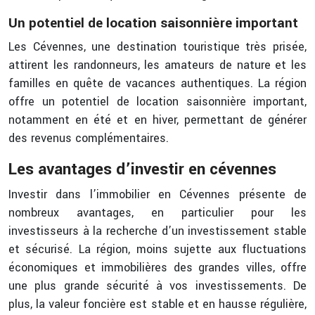
Un potentiel de location saisonnière important
Les Cévennes, une destination touristique très prisée,
attirent les randonneurs, les amateurs de nature et les
familles en quête de vacances authentiques. La région
offre un potentiel de location saisonnière important,
notamment en été et en hiver, permettant de générer
des revenus complémentaires.
Les avantages d’investir en cévennes
Investir dans l’immobilier en Cévennes présente de
nombreux avantages, en particulier pour les
investisseurs à la recherche d’un investissement stable
et sécurisé. La région, moins sujette aux fluctuations
économiques et immobilières des grandes villes, offre
une plus grande sécurité à vos investissements. De
plus, la valeur foncière est stable et en hausse régulière,