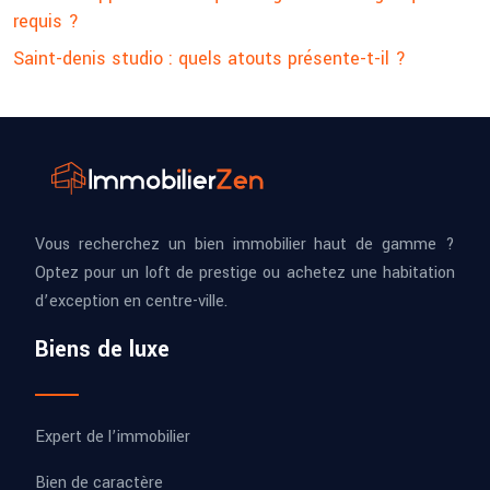
requis ?
Saint-denis studio : quels atouts présente-t-il ?
Vous recherchez un bien immobilier haut de gamme ?
Optez pour un loft de prestige ou achetez une habitation
d’exception en centre-ville.
Biens de luxe
Expert de l’immobilier
Bien de caractère