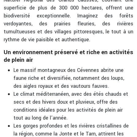
superficie de plus de 300 000 hectares, offrent une
biodiversité exceptionnelle. Imaginez des forêts
verdoyantes, des prairies fleuries, des rivières
tumultueuses et des villages pittoresques, le tout à un
rythme de vie paisible et authentique.
Un environnement préservé et riche en activités
de plein air
Le massif montagneux des Cévennes abrite une
faune riche et diversifiée, notamment des loups,
des aigles royaux et des vautours fauves.
Le climat méditerranéen, avec des étés chauds et
secs et des hivers doux et pluvieux, offre des
conditions idéales pour les activités de plein air
tout au long de l’année.
Les gorges profondes et les rivières cristallines de
la région, comme la Jonte et le Tarn, attirent les