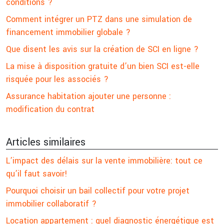
conditions ?
Comment intégrer un PTZ dans une simulation de
financement immobilier globale ?
Que disent les avis sur la création de SCI en ligne ?
La mise à disposition gratuite d’un bien SCI est-elle
risquée pour les associés ?
Assurance habitation ajouter une personne :
modification du contrat
Articles similaires
L’impact des délais sur la vente immobilière: tout ce
qu’il faut savoir!
Pourquoi choisir un bail collectif pour votre projet
immobilier collaboratif ?
Location appartement : quel diagnostic énergétique est