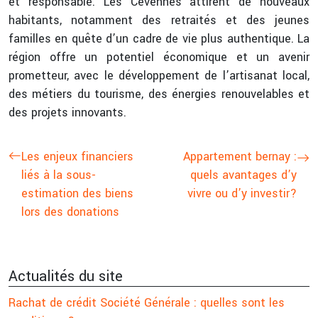
et responsable. Les Cévennes attirent de nouveaux
habitants, notamment des retraités et des jeunes
familles en quête d’un cadre de vie plus authentique. La
région offre un potentiel économique et un avenir
prometteur, avec le développement de l’artisanat local,
des métiers du tourisme, des énergies renouvelables et
des projets innovants.
Les enjeux financiers
Appartement bernay :
liés à la sous-
quels avantages d’y
estimation des biens
vivre ou d’y investir?
lors des donations
Actualités du site
Rachat de crédit Société Générale : quelles sont les