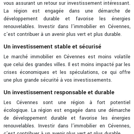
vous assurant un retour sur investissement intéressant.
La région est engagée dans une démarche de
développement durable et favorise les énergies
renouvelables. Investir dans l’immobilier en Cévennes,
c’est contribuer à un avenir plus vert et plus durable.
Un investissement stable et sécurisé
Le marché immobilier en Cévennes est moins volatile
que celui des grandes villes. Il est moins impacté par les
crises économiques et les spéculations, ce qui offre
une plus grande sécurité à vos investissements.
Un investissement responsable et durable
Les Cévennes sont une région à fort potentiel
écologique. La région est engagée dans une démarche
de développement durable et favorise les énergies
renouvelables. Investir dans l’immobilier en Cévennes,
c’est contribuer à un avenir plus vert et plus durable.