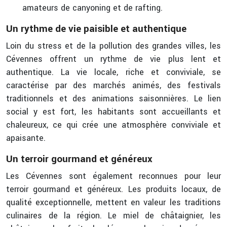
amateurs de canyoning et de rafting.
Un rythme de vie paisible et authentique
Loin du stress et de la pollution des grandes villes, les
Cévennes offrent un rythme de vie plus lent et
authentique. La vie locale, riche et conviviale, se
caractérise par des marchés animés, des festivals
traditionnels et des animations saisonnières. Le lien
social y est fort, les habitants sont accueillants et
chaleureux, ce qui crée une atmosphère conviviale et
apaisante.
Un terroir gourmand et généreux
Les Cévennes sont également reconnues pour leur
terroir gourmand et généreux. Les produits locaux, de
qualité exceptionnelle, mettent en valeur les traditions
culinaires de la région. Le miel de châtaignier, les