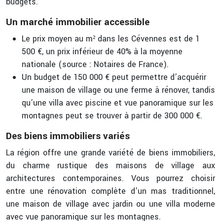
budgets.
Un marché immobilier accessible
Le prix moyen au m² dans les Cévennes est de 1
500 €, un prix inférieur de 40% à la moyenne
nationale (source : Notaires de France).
Un budget de 150 000 € peut permettre d’acquérir
une maison de village ou une ferme à rénover, tandis
qu’une villa avec piscine et vue panoramique sur les
montagnes peut se trouver à partir de 300 000 €.
Des biens immobiliers variés
La région offre une grande variété de biens immobiliers,
du charme rustique des maisons de village aux
architectures contemporaines. Vous pourrez choisir
entre une rénovation complète d’un mas traditionnel,
une maison de village avec jardin ou une villa moderne
avec vue panoramique sur les montagnes.