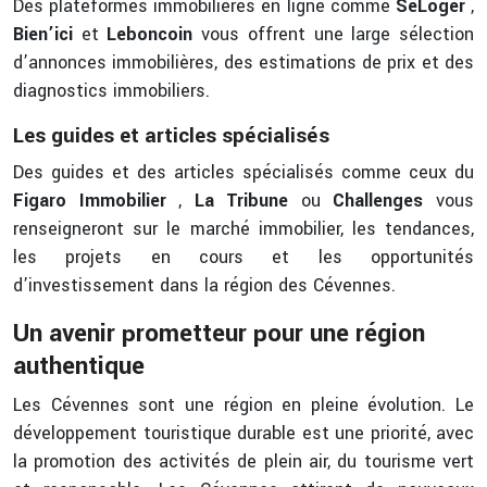
Des plateformes immobilières en ligne comme
SeLoger
,
Bien’ici
et
Leboncoin
vous offrent une large sélection
d’annonces immobilières, des estimations de prix et des
diagnostics immobiliers.
Les guides et articles spécialisés
Des guides et des articles spécialisés comme ceux du
Figaro Immobilier
,
La Tribune
ou
Challenges
vous
renseigneront sur le marché immobilier, les tendances,
les projets en cours et les opportunités
d’investissement dans la région des Cévennes.
Un avenir prometteur pour une région
authentique
Les Cévennes sont une région en pleine évolution. Le
développement touristique durable est une priorité, avec
la promotion des activités de plein air, du tourisme vert