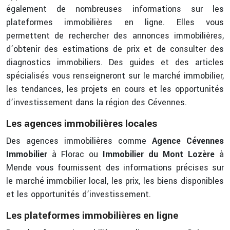
également de nombreuses informations sur les
plateformes immobilières en ligne. Elles vous
permettent de rechercher des annonces immobilières,
d’obtenir des estimations de prix et de consulter des
diagnostics immobiliers. Des guides et des articles
spécialisés vous renseigneront sur le marché immobilier,
les tendances, les projets en cours et les opportunités
d’investissement dans la région des Cévennes.
Les agences immobilières locales
Des agences immobilières comme
Agence Cévennes
Immobilier
à Florac ou
Immobilier du Mont Lozère
à
Mende vous fournissent des informations précises sur
le marché immobilier local, les prix, les biens disponibles
et les opportunités d’investissement.
Les plateformes immobilières en ligne