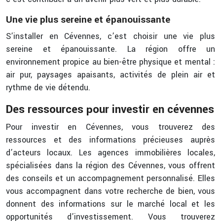
Une vie plus sereine et épanouissante
S’installer en Cévennes, c’est choisir une vie plus
sereine et épanouissante. La région offre un
environnement propice au bien-être physique et mental :
air pur, paysages apaisants, activités de plein air et
rythme de vie détendu.
Des ressources pour investir en cévennes
Pour investir en Cévennes, vous trouverez des
ressources et des informations précieuses auprès
d’acteurs locaux. Les agences immobilières locales,
spécialisées dans la région des Cévennes, vous offrent
des conseils et un accompagnement personnalisé. Elles
vous accompagnent dans votre recherche de bien, vous
donnent des informations sur le marché local et les
opportunités d’investissement. Vous trouverez