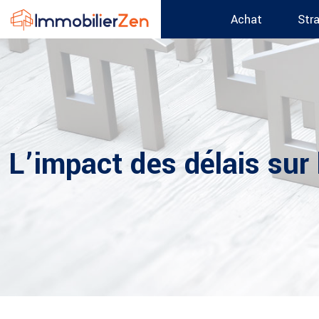
Achat
Str
L’impact des délais sur 