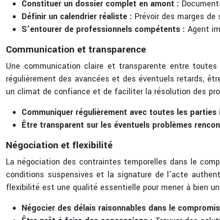
Constituer un dossier complet en amont :
Documents 
Définir un calendrier réaliste :
Prévoir des marges de 
S’entourer de professionnels compétents :
Agent imm
Communication et transparence
Une communication claire et transparente entre toutes 
régulièrement des avancées et des éventuels retards, êtr
un climat de confiance et de faciliter la résolution des 
Communiquer régulièrement avec toutes les parties 
Être transparent sur les éventuels problèmes rencon
Négociation et flexibilité
La négociation des contraintes temporelles dans le compr
conditions suspensives et la signature de l’acte authenti
flexibilité est une qualité essentielle pour mener à bien u
Négocier des délais raisonnables dans le compromis