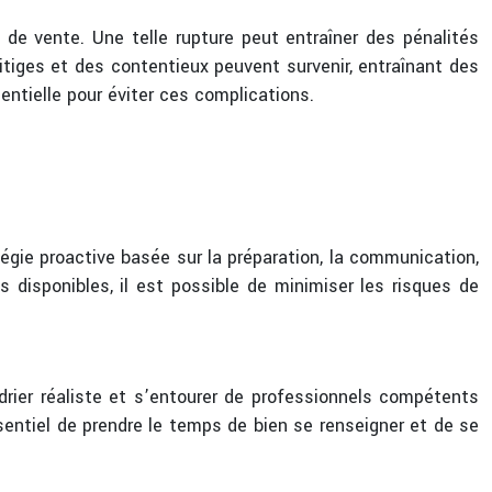
 de vente. Une telle rupture peut entraîner des pénalités
litiges et des contentieux peuvent survenir, entraînant des
entielle pour éviter ces complications.
tégie proactive basée sur la préparation, la communication,
s disponibles, il est possible de minimiser les risques de
drier réaliste et s’entourer de professionnels compétents
sentiel de prendre le temps de bien se renseigner et de se