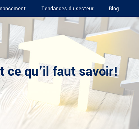
inancement
Tendances du secteur
Blog
 ce qu’il faut savoir!