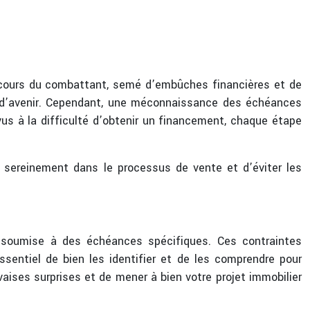
arcours du combattant, semé d’embûches financières et de
t d’avenir. Cependant, une méconnaissance des échéances
us à la difficulté d’obtenir un financement, chaque étape
 sereinement dans le processus de vente et d’éviter les
 soumise à des échéances spécifiques. Ces contraintes
essentiel de bien les identifier et de les comprendre pour
aises surprises et de mener à bien votre projet immobilier