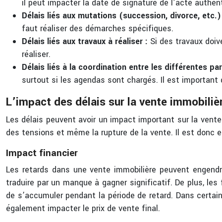
il peut impacter la date de signature de l’acte authen
Délais liés aux mutations (succession, divorce, etc.)
faut réaliser des démarches spécifiques.
Délais liés aux travaux à réaliser :
Si des travaux doive
réaliser.
Délais liés à la coordination entre les différentes par
surtout si les agendas sont chargés. Il est importan
L’impact des délais sur la vente immobiliè
Les délais peuvent avoir un impact important sur la vente 
des tensions et même la rupture de la vente. Il est donc e
Impact financier
Les retards dans une vente immobilière peuvent engendr
traduire par un manque à gagner significatif. De plus, les
de s’accumuler pendant la période de retard. Dans certain
également impacter le prix de vente final.