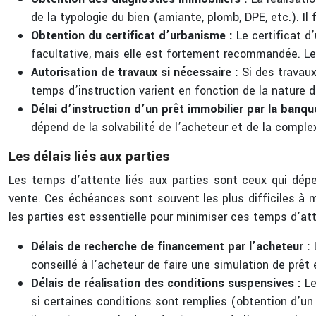
de la typologie du bien (amiante, plomb, DPE, etc.). Il
Obtention du certificat d’urbanisme :
Le certificat 
facultative, mais elle est fortement recommandée. Le 
Autorisation de travaux si nécessaire :
Si des travaux
temps d’instruction varient en fonction de la nature d
Délai d’instruction d’un prêt immobilier par la banqu
dépend de la solvabilité de l’acheteur et de la compl
Les délais liés aux parties
Les temps d’attente liés aux parties sont ceux qui dép
vente. Ces échéances sont souvent les plus difficiles à 
les parties est essentielle pour minimiser ces temps d’att
Délais de recherche de financement par l’acheteur :
conseillé à l’acheteur de faire une simulation de prêt
Délais de réalisation des conditions suspensives :
Le
si certaines conditions sont remplies (obtention d’un 