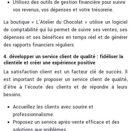
Utilisez des outils de gestion financière pour suivre
vos revenus, vos dépenses et votre trésorerie.
La boutique « L’Atelier du Chocolat » utilise un logiciel
de comptabilité qui lui permet de suivre ses ventes, ses
dépenses et ses bénéfices en temps réel et de générer
des rapports financiers réguliers.
4. développer un service client de qualité : fidéliser la
clientèle et créer une expérience positive
La satisfaction client est un facteur clé de succès. Il
est important de proposer un service client de qualité,
d’être à l’écoute des clients et de répondre à leurs
besoins.
Accueillez les clients avec sourire et
professionnalisme.
Proposez un service après-vente efficace et des
solutions aux problèmes.