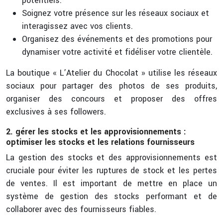
potentiels.
Soignez votre présence sur les réseaux sociaux et
interagissez avec vos clients.
Organisez des événements et des promotions pour
dynamiser votre activité et fidéliser votre clientèle.
La boutique « L’Atelier du Chocolat » utilise les réseaux
sociaux pour partager des photos de ses produits,
organiser des concours et proposer des offres
exclusives à ses followers.
2. gérer les stocks et les approvisionnements :
optimiser les stocks et les relations fournisseurs
La gestion des stocks et des approvisionnements est
cruciale pour éviter les ruptures de stock et les pertes
de ventes. Il est important de mettre en place un
système de gestion des stocks performant et de
collaborer avec des fournisseurs fiables.