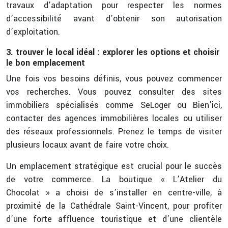
travaux d’adaptation pour respecter les normes
d’accessibilité avant d’obtenir son autorisation
d’exploitation.
3. trouver le local idéal : explorer les options et choisir
le bon emplacement
Une fois vos besoins définis, vous pouvez commencer
vos recherches. Vous pouvez consulter des sites
immobiliers spécialisés comme SeLoger ou Bien’ici,
contacter des agences immobilières locales ou utiliser
des réseaux professionnels. Prenez le temps de visiter
plusieurs locaux avant de faire votre choix.
Un emplacement stratégique est crucial pour le succès
de votre commerce. La boutique « L’Atelier du
Chocolat » a choisi de s’installer en centre-ville, à
proximité de la Cathédrale Saint-Vincent, pour profiter
d’une forte affluence touristique et d’une clientèle