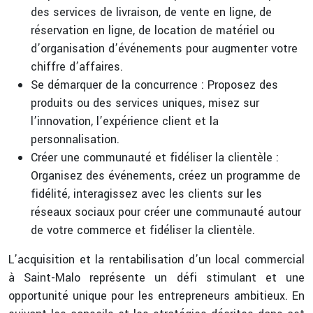
des services de livraison, de vente en ligne, de
réservation en ligne, de location de matériel ou
d’organisation d’événements pour augmenter votre
chiffre d’affaires.
Se démarquer de la concurrence : Proposez des
produits ou des services uniques, misez sur
l’innovation, l’expérience client et la
personnalisation.
Créer une communauté et fidéliser la clientèle :
Organisez des événements, créez un programme de
fidélité, interagissez avec les clients sur les
réseaux sociaux pour créer une communauté autour
de votre commerce et fidéliser la clientèle.
L’acquisition et la rentabilisation d’un local commercial
à Saint-Malo représente un défi stimulant et une
opportunité unique pour les entrepreneurs ambitieux. En