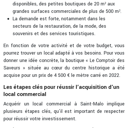
disponibles, des petites boutiques de 20 m² aux
grandes surfaces commerciales de plus de 500 m².
La demande est forte, notamment dans les
secteurs de la restauration, de la mode, des
souvenirs et des services touristiques.
En fonction de votre activité et de votre budget, vous
pourrez trouver un local adapté à vos besoins. Pour vous
donner une idée concrète, la boutique « Le Comptoir des
Saveurs » située au cœur du centre historique a été
acquise pour un prix de 4 500 € le mètre carré en 2022.
Les étapes clés pour réussir l’acquisition d’un
local commercial
Acquérir un local commercial à Saint-Malo implique
plusieurs étapes clés, qu’il est important de respecter
pour réussir votre investissement.