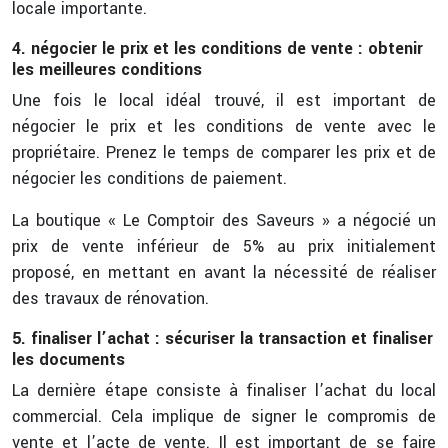
locale importante.
4. négocier le prix et les conditions de vente : obtenir
les meilleures conditions
Une fois le local idéal trouvé, il est important de
négocier le prix et les conditions de vente avec le
propriétaire. Prenez le temps de comparer les prix et de
négocier les conditions de paiement.
La boutique « Le Comptoir des Saveurs » a négocié un
prix de vente inférieur de 5% au prix initialement
proposé, en mettant en avant la nécessité de réaliser
des travaux de rénovation.
5. finaliser l’achat : sécuriser la transaction et finaliser
les documents
La dernière étape consiste à finaliser l’achat du local
commercial. Cela implique de signer le compromis de
vente et l’acte de vente. Il est important de se faire