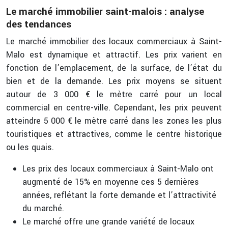
Le marché immobilier saint-malois : analyse
des tendances
Le marché immobilier des locaux commerciaux à Saint-
Malo est dynamique et attractif. Les prix varient en
fonction de l’emplacement, de la surface, de l’état du
bien et de la demande. Les prix moyens se situent
autour de 3 000 € le mètre carré pour un local
commercial en centre-ville. Cependant, les prix peuvent
atteindre 5 000 € le mètre carré dans les zones les plus
touristiques et attractives, comme le centre historique
ou les quais.
Les prix des locaux commerciaux à Saint-Malo ont
augmenté de 15% en moyenne ces 5 dernières
années, reflétant la forte demande et l’attractivité
du marché.
Le marché offre une grande variété de locaux