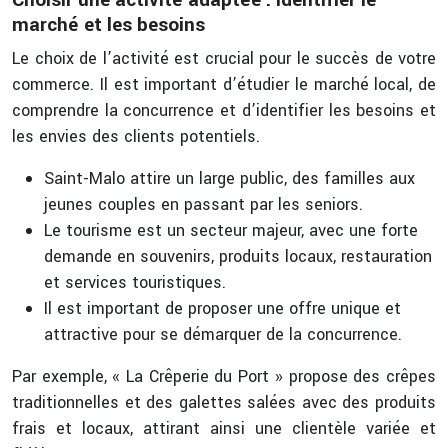
Choisir une activité adaptée : identifier le
marché et les besoins
Le choix de l’activité est crucial pour le succès de votre
commerce. Il est important d’étudier le marché local, de
comprendre la concurrence et d’identifier les besoins et
les envies des clients potentiels.
Saint-Malo attire un large public, des familles aux
jeunes couples en passant par les seniors.
Le tourisme est un secteur majeur, avec une forte
demande en souvenirs, produits locaux, restauration
et services touristiques.
Il est important de proposer une offre unique et
attractive pour se démarquer de la concurrence.
Par exemple, « La Crêperie du Port » propose des crêpes
traditionnelles et des galettes salées avec des produits
frais et locaux, attirant ainsi une clientèle variée et