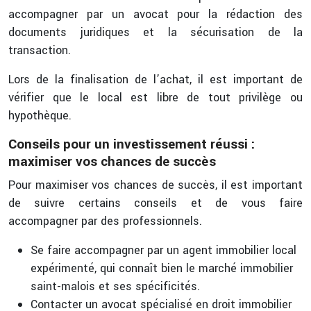
accompagner par un avocat pour la rédaction des
documents juridiques et la sécurisation de la
transaction.
Lors de la finalisation de l’achat, il est important de
vérifier que le local est libre de tout privilège ou
hypothèque.
Conseils pour un investissement réussi :
maximiser vos chances de succès
Pour maximiser vos chances de succès, il est important
de suivre certains conseils et de vous faire
accompagner par des professionnels.
Se faire accompagner par un agent immobilier local
expérimenté, qui connaît bien le marché immobilier
saint-malois et ses spécificités.
Contacter un avocat spécialisé en droit immobilier