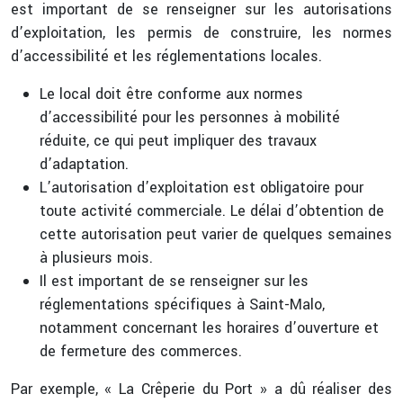
est important de se renseigner sur les autorisations
d’exploitation, les permis de construire, les normes
d’accessibilité et les réglementations locales.
Le local doit être conforme aux normes
d’accessibilité pour les personnes à mobilité
réduite, ce qui peut impliquer des travaux
d’adaptation.
L’autorisation d’exploitation est obligatoire pour
toute activité commerciale. Le délai d’obtention de
cette autorisation peut varier de quelques semaines
à plusieurs mois.
Il est important de se renseigner sur les
réglementations spécifiques à Saint-Malo,
notamment concernant les horaires d’ouverture et
de fermeture des commerces.
Par exemple, « La Crêperie du Port » a dû réaliser des