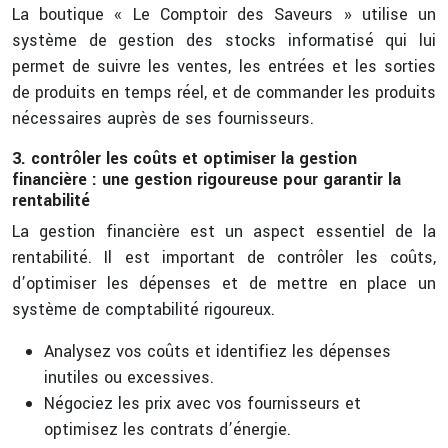
La boutique « Le Comptoir des Saveurs » utilise un
système de gestion des stocks informatisé qui lui
permet de suivre les ventes, les entrées et les sorties
de produits en temps réel, et de commander les produits
nécessaires auprès de ses fournisseurs.
3. contrôler les coûts et optimiser la gestion
financière : une gestion rigoureuse pour garantir la
rentabilité
La gestion financière est un aspect essentiel de la
rentabilité. Il est important de contrôler les coûts,
d’optimiser les dépenses et de mettre en place un
système de comptabilité rigoureux.
Analysez vos coûts et identifiez les dépenses
inutiles ou excessives.
Négociez les prix avec vos fournisseurs et
optimisez les contrats d’énergie.