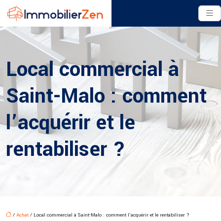
Local commercial à
Saint-Malo : comment
l’acquérir et le
rentabiliser ?
/
Achat
/ Local commercial à Saint-Malo : comment l’acquérir et le rentabiliser ?