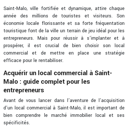
Saint-Malo, ville fortifiée et dynamique, attire chaque
année des millions de touristes et visiteurs. Son
économie locale florissante et sa forte fréquentation
touristique font de la ville un terrain de jeu idéal pour les
entrepreneurs. Mais pour réussir à s’implanter et à
prospérer, il est crucial de bien choisir son local
commercial et de mettre en place une stratégie
efficace pour le rentabiliser.
Acquérir un local commercial à Saint-
Malo : guide complet pour les
entrepreneurs
Avant de vous lancer dans l’aventure de l’acquisition
d’un local commercial à Saint-Malo, il est important de
bien comprendre le marché immobilier local et ses
spécificités.