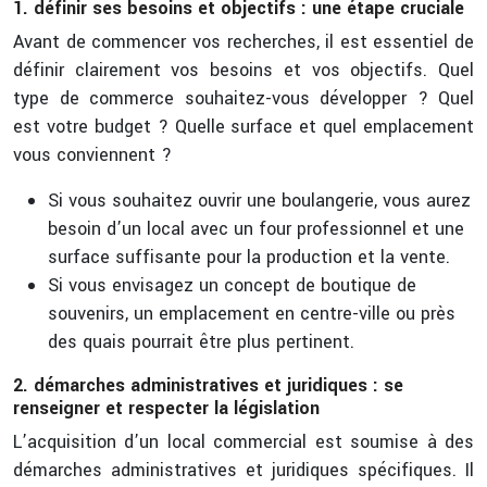
1. définir ses besoins et objectifs : une étape cruciale
Avant de commencer vos recherches, il est essentiel de
définir clairement vos besoins et vos objectifs. Quel
type de commerce souhaitez-vous développer ? Quel
est votre budget ? Quelle surface et quel emplacement
vous conviennent ?
Si vous souhaitez ouvrir une boulangerie, vous aurez
besoin d’un local avec un four professionnel et une
surface suffisante pour la production et la vente.
Si vous envisagez un concept de boutique de
souvenirs, un emplacement en centre-ville ou près
des quais pourrait être plus pertinent.
2. démarches administratives et juridiques : se
renseigner et respecter la législation
L’acquisition d’un local commercial est soumise à des
démarches administratives et juridiques spécifiques. Il