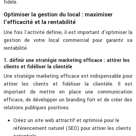
fidèle.
Optimiser la gestion du local : maximiser
l’efficacité et la rentabilité
Une fois l’activité définie, il est important d’optimiser la
gestion de votre local commercial pour garantir sa
rentabilité.
1. définir une stratégie marketing efficace : attirer les
clients et fidéliser la clientèle
Une stratégie marketing efficace est indispensable pour
attirer les clients et fidéliser la clientèle. Il est
important de mettre en place une communication
efficace, de développer un branding fort et de créer des
relations publiques positives.
Créez un site web attractif et optimisé pour le
référencement naturel (SEO) pour attirer les clients