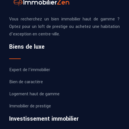
Vous recherchez un bien immobilier haut de gamme ?
Optez pour un loft de prestige ou achetez une habitation
d’exception en centre-ville.
Biens de luxe
Expert de l’immobilier
Bien de caractère
Logement haut de gamme
Immobilier de prestige
Investissement immobilier