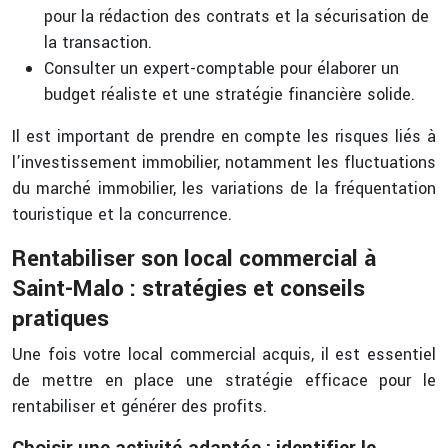
pour la rédaction des contrats et la sécurisation de
la transaction.
Consulter un expert-comptable pour élaborer un
budget réaliste et une stratégie financière solide.
Il est important de prendre en compte les risques liés à
l’investissement immobilier, notamment les fluctuations
du marché immobilier, les variations de la fréquentation
touristique et la concurrence.
Rentabiliser son local commercial à
Saint-Malo : stratégies et conseils
pratiques
Une fois votre local commercial acquis, il est essentiel
de mettre en place une stratégie efficace pour le
rentabiliser et générer des profits.