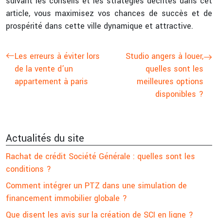
suivant les conseils et les stratégies décrites dans cet
article, vous maximisez vos chances de succès et de
prospérité dans cette ville dynamique et attractive.
Les erreurs à éviter lors
Studio angers à louer,
de la vente d’un
quelles sont les
appartement à paris
meilleures options
disponibles ?
Actualités du site
Rachat de crédit Société Générale : quelles sont les
conditions ?
Comment intégrer un PTZ dans une simulation de
financement immobilier globale ?
Que disent les avis sur la création de SCI en ligne ?