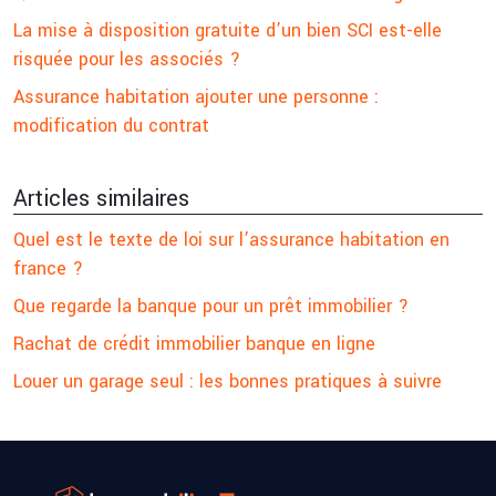
La mise à disposition gratuite d’un bien SCI est-elle
risquée pour les associés ?
Assurance habitation ajouter une personne :
modification du contrat
Articles similaires
Quel est le texte de loi sur l’assurance habitation en
france ?
Que regarde la banque pour un prêt immobilier ?
Rachat de crédit immobilier banque en ligne
Louer un garage seul : les bonnes pratiques à suivre