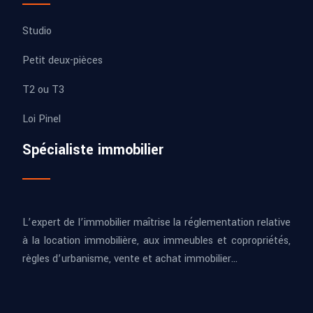
Studio
Petit deux-pièces
T2 ou T3
Loi Pinel
Spécialiste immobilier
L’expert de l’immobilier maîtrise la réglementation relative
à la location immobilière, aux immeubles et copropriétés,
règles d’urbanisme, vente et achat immobilier…