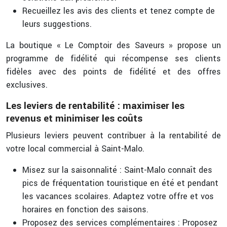
Recueillez les avis des clients et tenez compte de
leurs suggestions.
La boutique « Le Comptoir des Saveurs » propose un
programme de fidélité qui récompense ses clients
fidèles avec des points de fidélité et des offres
exclusives.
Les leviers de rentabilité : maximiser les
revenus et minimiser les coûts
Plusieurs leviers peuvent contribuer à la rentabilité de
votre local commercial à Saint-Malo.
Misez sur la saisonnalité : Saint-Malo connaît des
pics de fréquentation touristique en été et pendant
les vacances scolaires. Adaptez votre offre et vos
horaires en fonction des saisons.
Proposez des services complémentaires : Proposez