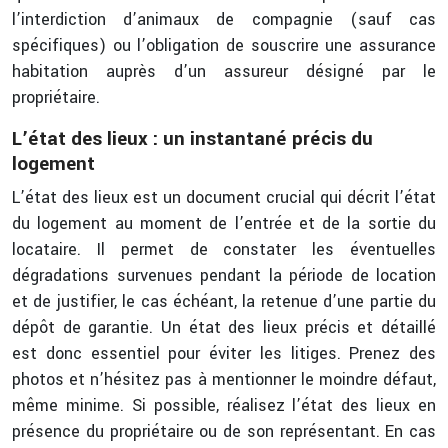
l’interdiction d’animaux de compagnie (sauf cas
spécifiques) ou l’obligation de souscrire une assurance
habitation auprès d’un assureur désigné par le
propriétaire.
L’état des lieux : un instantané précis du
logement
L’état des lieux est un document crucial qui décrit l’état
du logement au moment de l’entrée et de la sortie du
locataire. Il permet de constater les éventuelles
dégradations survenues pendant la période de location
et de justifier, le cas échéant, la retenue d’une partie du
dépôt de garantie. Un état des lieux précis et détaillé
est donc essentiel pour éviter les litiges. Prenez des
photos et n’hésitez pas à mentionner le moindre défaut,
même minime. Si possible, réalisez l’état des lieux en
présence du propriétaire ou de son représentant. En cas