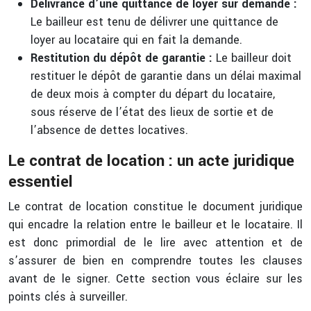
Délivrance d’une quittance de loyer sur demande :
Le bailleur est tenu de délivrer une quittance de
loyer au locataire qui en fait la demande.
Restitution du dépôt de garantie :
Le bailleur doit
restituer le dépôt de garantie dans un délai maximal
de deux mois à compter du départ du locataire,
sous réserve de l’état des lieux de sortie et de
l’absence de dettes locatives.
Le contrat de location : un acte juridique
essentiel
Le contrat de location constitue le document juridique
qui encadre la relation entre le bailleur et le locataire. Il
est donc primordial de le lire avec attention et de
s’assurer de bien en comprendre toutes les clauses
avant de le signer. Cette section vous éclaire sur les
points clés à surveiller.