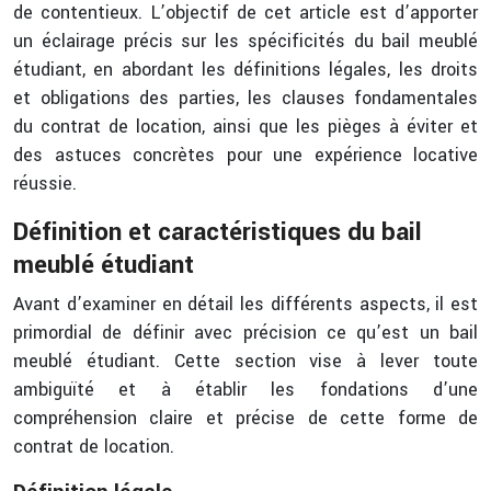
de contentieux. L’objectif de cet article est d’apporter
un éclairage précis sur les spécificités du bail meublé
étudiant, en abordant les définitions légales, les droits
et obligations des parties, les clauses fondamentales
du contrat de location, ainsi que les pièges à éviter et
des astuces concrètes pour une expérience locative
réussie.
Définition et caractéristiques du bail
meublé étudiant
Avant d’examiner en détail les différents aspects, il est
primordial de définir avec précision ce qu’est un bail
meublé étudiant. Cette section vise à lever toute
ambiguïté et à établir les fondations d’une
compréhension claire et précise de cette forme de
contrat de location.