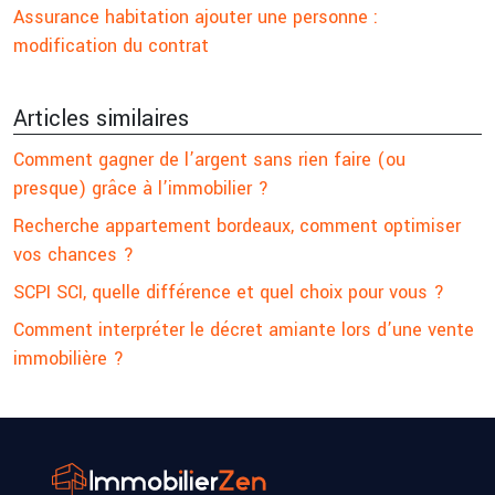
Assurance habitation ajouter une personne :
modification du contrat
Articles similaires
Comment gagner de l’argent sans rien faire (ou
presque) grâce à l’immobilier ?
Recherche appartement bordeaux, comment optimiser
vos chances ?
SCPI SCI, quelle différence et quel choix pour vous ?
Comment interpréter le décret amiante lors d’une vente
immobilière ?