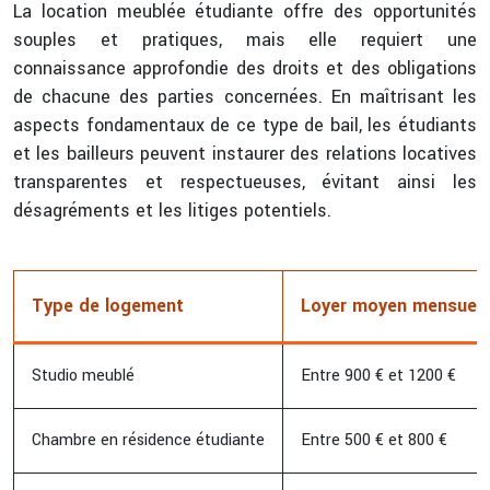
La location meublée étudiante offre des opportunités
souples et pratiques, mais elle requiert une
connaissance approfondie des droits et des obligations
de chacune des parties concernées. En maîtrisant les
aspects fondamentaux de ce type de bail, les étudiants
et les bailleurs peuvent instaurer des relations locatives
transparentes et respectueuses, évitant ainsi les
désagréments et les litiges potentiels.
Type de logement
Loyer moyen mensuel 
Studio meublé
Entre 900 € et 1200 €
Chambre en résidence étudiante
Entre 500 € et 800 €