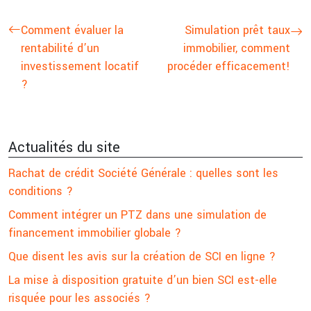
Comment évaluer la
Simulation prêt taux
rentabilité d’un
immobilier, comment
investissement locatif
procéder efficacement!
?
Actualités du site
Rachat de crédit Société Générale : quelles sont les
conditions ?
Comment intégrer un PTZ dans une simulation de
financement immobilier globale ?
Que disent les avis sur la création de SCI en ligne ?
La mise à disposition gratuite d’un bien SCI est-elle
risquée pour les associés ?