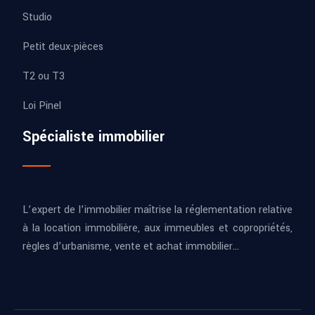
Studio
Petit deux-pièces
T2 ou T3
Loi Pinel
Spécialiste immobilier
L’expert de l’immobilier maîtrise la réglementation relative
à la location immobilière, aux immeubles et copropriétés,
règles d’urbanisme, vente et achat immobilier…