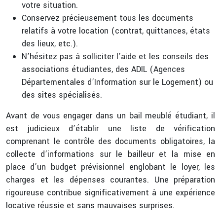
votre situation.
Conservez précieusement tous les documents
relatifs à votre location (contrat, quittances, états
des lieux, etc.).
N’hésitez pas à solliciter l’aide et les conseils des
associations étudiantes, des ADIL (Agences
Départementales d’Information sur le Logement) ou
des sites spécialisés.
Avant de vous engager dans un bail meublé étudiant, il
est judicieux d’établir une liste de vérification
comprenant le contrôle des documents obligatoires, la
collecte d’informations sur le bailleur et la mise en
place d’un budget prévisionnel englobant le loyer, les
charges et les dépenses courantes. Une préparation
rigoureuse contribue significativement à une expérience
locative réussie et sans mauvaises surprises.