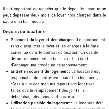
Il est important de rappeler que le dépôt de garantie ne
peut dépasser deux mois de loyer hors charges dans le
cadre d’un bail meublé.
Devoirs du locataire
Paiement du loyer et des charges :
Le locataire est
tenu d’acquitter le loyer et les charges à la date
convenue dans le contrat de location. En cas de
défaut de paiement, le bailleur est en droit
d’engager une procédure de recouvrement.
Entretien courant du logement :
Le locataire est
responsable de l’entretien courant du logement,
c’est-à-dire des menues réparations locatives,
telles que le remplacement des joints, le
débouchage des canalisations, etc.
Utilisation paisible du logement :
Le locataire doit