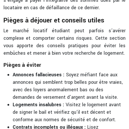
s’engage à payer l’intégralité des sommes dues par le
locataire en cas de défaillance de ce dernier.
Pièges à déjouer et conseils utiles
Le marché locatif étudiant peut parfois s’avérer
complexe et comporter certains risques. Cette section
vous apporte des conseils pratiques pour éviter les
embûches et mener à bien votre recherche de logement.
Pièges à éviter
Annonces fallacieuses :
Soyez méfiant face aux
annonces qui semblent trop belles pour être vraies,
avec des loyers anormalement bas ou des
demandes de versement d’argent avant la visite.
Logements insalubres :
Visitez le logement avant
de signer le bail et vérifiez qu’il est décent et
conforme aux normes de sécurité et de confort.
Contrats incomplets ou illégaux :
Lisez