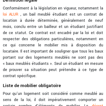
Définition légale
Conformément à la législation en vigueur, notamment la
loi ALUR
, un bail meublé étudiant est un contrat de
location à durée déterminée, généralement de neuf
mois, conclu entre un bailleur et un étudiant justifiant
de ce statut. Ce contrat est encadré par la loi et doit
respecter des obligations particulières, notamment en
ce qui concerne le mobilier mis à disposition du
locataire. Il est important de souligner que tous les baux
portant sur des logements meublés ne sont pas des
« baux meublés étudiants ». Seul un étudiant en mesure
de prouver sa situation peut prétendre à ce type de
contrat spécifique.
Liste de mobilier obligatoire
Pour qu’un logement soit considéré comme meublé au
sens de la loi, il doit impérativement comporter un
certain nombre d’éléments de mobilier. Le
décret