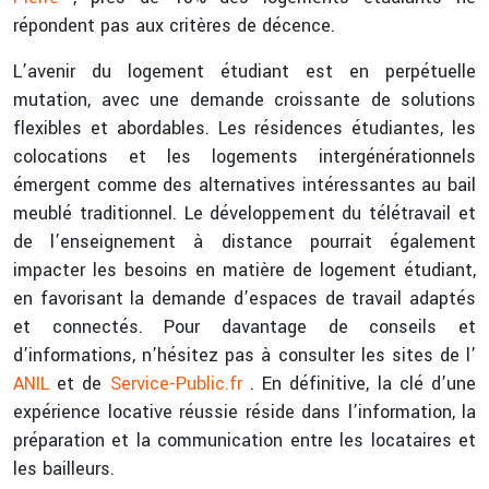
répondent pas aux critères de décence.
L’avenir du logement étudiant est en perpétuelle
mutation, avec une demande croissante de solutions
flexibles et abordables. Les résidences étudiantes, les
colocations et les logements intergénérationnels
émergent comme des alternatives intéressantes au bail
meublé traditionnel. Le développement du télétravail et
de l’enseignement à distance pourrait également
impacter les besoins en matière de logement étudiant,
en favorisant la demande d’espaces de travail adaptés
et connectés. Pour davantage de conseils et
d’informations, n’hésitez pas à consulter les sites de l’
ANIL
et de
Service-Public.fr
. En définitive, la clé d’une
expérience locative réussie réside dans l’information, la
préparation et la communication entre les locataires et
les bailleurs.