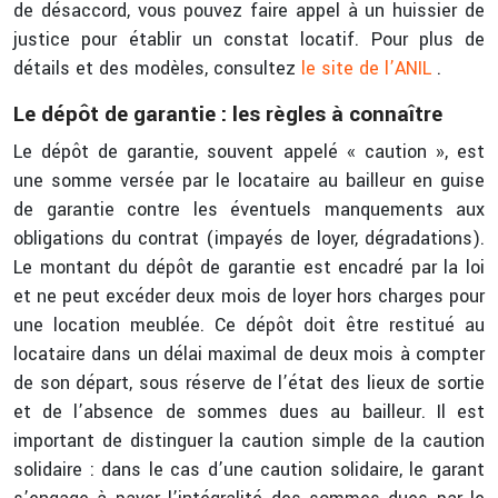
de désaccord, vous pouvez faire appel à un huissier de
justice pour établir un constat locatif. Pour plus de
détails et des modèles, consultez
le site de l’ANIL
.
Le dépôt de garantie : les règles à connaître
Le dépôt de garantie, souvent appelé « caution », est
une somme versée par le locataire au bailleur en guise
de garantie contre les éventuels manquements aux
obligations du contrat (impayés de loyer, dégradations).
Le montant du dépôt de garantie est encadré par la loi
et ne peut excéder deux mois de loyer hors charges pour
une location meublée. Ce dépôt doit être restitué au
locataire dans un délai maximal de deux mois à compter
de son départ, sous réserve de l’état des lieux de sortie
et de l’absence de sommes dues au bailleur. Il est
important de distinguer la caution simple de la caution
solidaire : dans le cas d’une caution solidaire, le garant