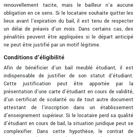
renouvellement tacite, mais le bailleur n’a aucune
obligation en ce sens. Si le locataire souhaite quitter les
lieux avant l’expiration du bail, il est tenu de respecter
un délai de préavis d’un mois. Dans certains cas, des
pénalités peuvent être appliquées si le départ anticipé
ne peut être justifié par un motif légitime.
Conditions d’éligibilité
Afin de bénéficier d’un bail meublé étudiant, il est
indispensable de justifier de son statut d’étudiant.
Cette justification peut être apportée par la
présentation d’une carte d’étudiant en cours de validité,
d’un certificat de scolarité ou de tout autre document
attestant de l’inscription dans un établissement
d’enseignement supérieur. Si le locataire perd sa qualité
d’étudiant en cours de bail, la situation juridique peut se
complexifier. Dans cette hypothèse, le contrat de