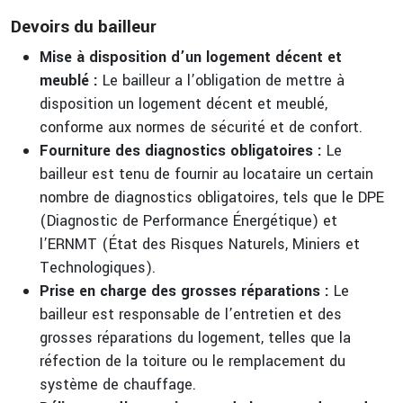
Devoirs du bailleur
Mise à disposition d’un logement décent et
meublé :
Le bailleur a l’obligation de mettre à
disposition un logement décent et meublé,
conforme aux normes de sécurité et de confort.
Fourniture des diagnostics obligatoires :
Le
bailleur est tenu de fournir au locataire un certain
nombre de diagnostics obligatoires, tels que le DPE
(Diagnostic de Performance Énergétique) et
l’ERNMT (État des Risques Naturels, Miniers et
Technologiques).
Prise en charge des grosses réparations :
Le
bailleur est responsable de l’entretien et des
grosses réparations du logement, telles que la
réfection de la toiture ou le remplacement du
système de chauffage.