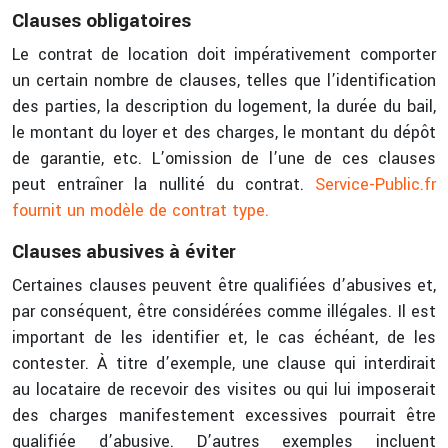
Clauses obligatoires
Le contrat de location doit impérativement comporter
un certain nombre de clauses, telles que l’identification
des parties, la description du logement, la durée du bail,
le montant du loyer et des charges, le montant du dépôt
de garantie, etc. L’omission de l’une de ces clauses
peut entraîner la nullité du contrat.
Service-Public.fr
fournit un modèle de contrat type.
Clauses abusives à éviter
Certaines clauses peuvent être qualifiées d’abusives et,
par conséquent, être considérées comme illégales. Il est
important de les identifier et, le cas échéant, de les
contester. À titre d’exemple, une clause qui interdirait
au locataire de recevoir des visites ou qui lui imposerait
des charges manifestement excessives pourrait être
qualifiée d’abusive. D’autres exemples incluent