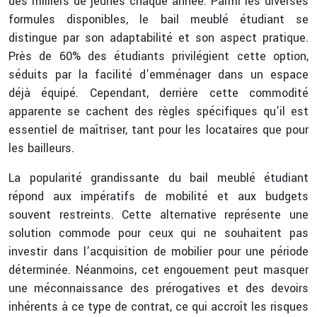
des milliers de jeunes chaque année. Parmi les diverses
formules disponibles, le bail meublé étudiant se
distingue par son adaptabilité et son aspect pratique.
Près de 60% des étudiants privilégient cette option,
séduits par la facilité d’emménager dans un espace
déjà équipé. Cependant, derrière cette commodité
apparente se cachent des règles spécifiques qu’il est
essentiel de maîtriser, tant pour les locataires que pour
les bailleurs.
La popularité grandissante du bail meublé étudiant
répond aux impératifs de mobilité et aux budgets
souvent restreints. Cette alternative représente une
solution commode pour ceux qui ne souhaitent pas
investir dans l’acquisition de mobilier pour une période
déterminée. Néanmoins, cet engouement peut masquer
une méconnaissance des prérogatives et des devoirs
inhérents à ce type de contrat, ce qui accroît les risques