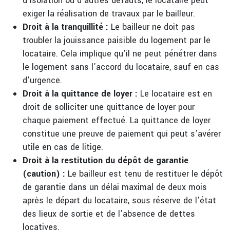
d’isolation ou d’autres défauts, le locataire peut
exiger la réalisation de travaux par le bailleur.
Droit à la tranquillité :
Le bailleur ne doit pas
troubler la jouissance paisible du logement par le
locataire. Cela implique qu’il ne peut pénétrer dans
le logement sans l’accord du locataire, sauf en cas
d’urgence.
Droit à la quittance de loyer :
Le locataire est en
droit de solliciter une quittance de loyer pour
chaque paiement effectué. La quittance de loyer
constitue une preuve de paiement qui peut s’avérer
utile en cas de litige.
Droit à la restitution du dépôt de garantie
(caution) :
Le bailleur est tenu de restituer le dépôt
de garantie dans un délai maximal de deux mois
après le départ du locataire, sous réserve de l’état
des lieux de sortie et de l’absence de dettes
locatives.