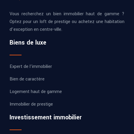
Vous recherchez un bien immobilier haut de gamme ?
Optez pour un loft de prestige ou achetez une habitation
d’exception en centre-ville.
Biens de luxe
Expert de l’immobilier
Bien de caractère
Logement haut de gamme
Immobilier de prestige
Investissement immobilier