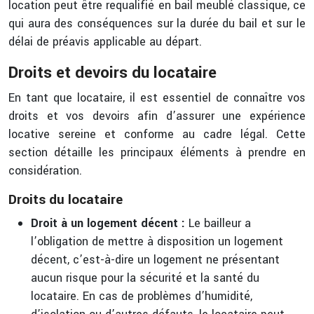
location peut être requalifié en bail meublé classique, ce
qui aura des conséquences sur la durée du bail et sur le
délai de préavis applicable au départ.
Droits et devoirs du locataire
En tant que locataire, il est essentiel de connaître vos
droits et vos devoirs afin d’assurer une expérience
locative sereine et conforme au cadre légal. Cette
section détaille les principaux éléments à prendre en
considération.
Droits du locataire
Droit à un logement décent :
Le bailleur a
l’obligation de mettre à disposition un logement
décent, c’est-à-dire un logement ne présentant
aucun risque pour la sécurité et la santé du
locataire. En cas de problèmes d’humidité,