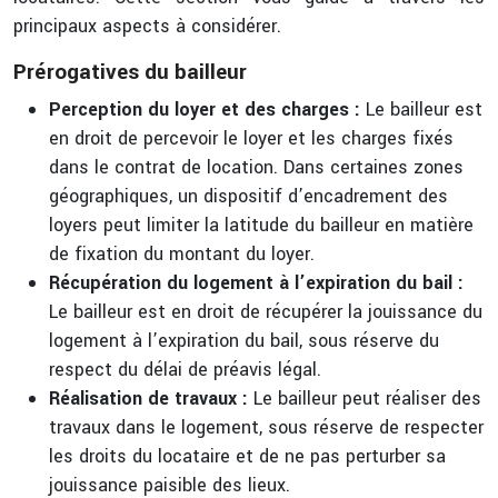
principaux aspects à considérer.
Prérogatives du bailleur
Perception du loyer et des charges :
Le bailleur est
en droit de percevoir le loyer et les charges fixés
dans le contrat de location. Dans certaines zones
géographiques, un dispositif d’encadrement des
loyers peut limiter la latitude du bailleur en matière
de fixation du montant du loyer.
Récupération du logement à l’expiration du bail :
Le bailleur est en droit de récupérer la jouissance du
logement à l’expiration du bail, sous réserve du
respect du délai de préavis légal.
Réalisation de travaux :
Le bailleur peut réaliser des
travaux dans le logement, sous réserve de respecter
les droits du locataire et de ne pas perturber sa
jouissance paisible des lieux.