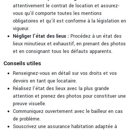
attentivement le contrat de location et assurez-
vous qu’il comporte toutes les mentions
obligatoires et qu’il est conforme à la législation en
vigueur.
Négliger l’état des lieux :
Procédez à un état des
lieux minutieux et exhaustif, en prenant des photos
et en consignant tous les défauts apparents.
Conseils utiles
Renseignez-vous en détail sur vos droits et vos
devoirs en tant que locataire.
Réalisez l’état des lieux avec la plus grande
attention et prenez des photos pour constituer une
preuve visuelle.
Communiquez ouvertement avec le bailleur en cas
de problème.
Souscrivez une assurance habitation adaptée à