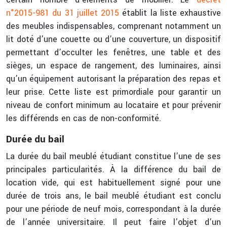
n°2015-981 du 31 juillet 2015
établit la liste exhaustive
des meubles indispensables, comprenant notamment un
lit doté d’une couette ou d’une couverture, un dispositif
permettant d’occulter les fenêtres, une table et des
sièges, un espace de rangement, des luminaires, ainsi
qu’un équipement autorisant la préparation des repas et
leur prise. Cette liste est primordiale pour garantir un
niveau de confort minimum au locataire et pour prévenir
les différends en cas de non-conformité.
Durée du bail
La durée du bail meublé étudiant constitue l’une de ses
principales particularités. À la différence du bail de
location vide, qui est habituellement signé pour une
durée de trois ans, le bail meublé étudiant est conclu
pour une période de neuf mois, correspondant à la durée
de l’année universitaire. Il peut faire l’objet d’un